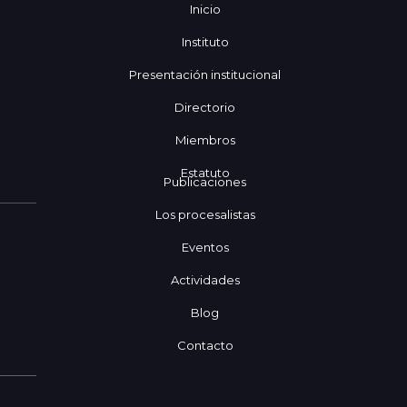
Inicio
Instituto
Presentación institucional
Directorio
Miembros
Estatuto
Publicaciones
Los procesalistas
Eventos
Actividades
Blog
Contacto