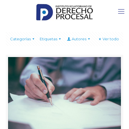
Categorías
Etiquetas
Autores
Ver todo